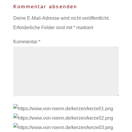
Kommentar absenden
Deine E-Mail-Adresse wird nicht veröffentlicht.
Erforderliche Felder sind mit
*
markiert
Kommentar
*