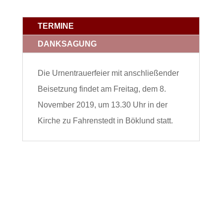
TERMINE
DANKSAGUNG
Die Urnentrauerfeier mit anschließender
Beisetzung findet am Freitag, dem 8.
November 2019, um 13.30 Uhr in der
Kirche zu Fahrenstedt in Böklund statt.