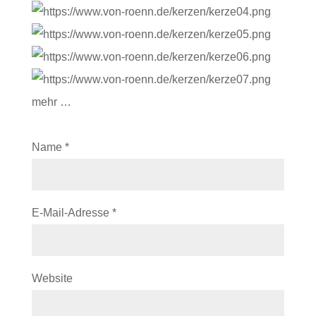
mehr …
Name
*
E-Mail-Adresse
*
Website