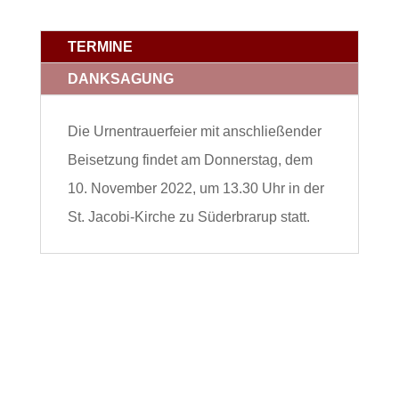
TERMINE
DANKSAGUNG
Die Urnentrauerfeier mit anschließender
Beisetzung findet am Donnerstag, dem
10. November 2022, um 13.30 Uhr in der
St. Jacobi-Kirche zu Süderbrarup statt.