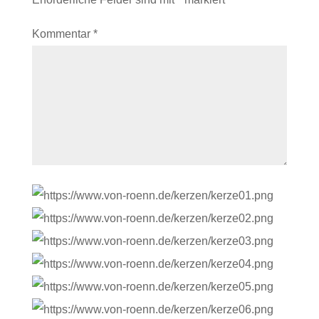
Kommentar
*