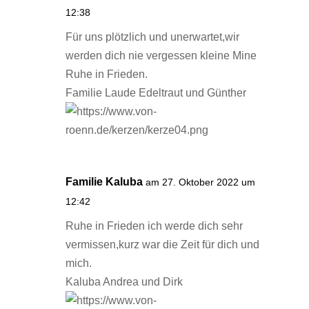
12:38
Für uns plötzlich und unerwartet,wir
werden dich nie vergessen kleine Mine
Ruhe in Frieden.
Familie Laude Edeltraut und Günther
Familie Kaluba
am 27. Oktober 2022 um
12:42
Ruhe in Frieden ich werde dich sehr
vermissen,kurz war die Zeit für dich und
mich.
Kaluba Andrea und Dirk