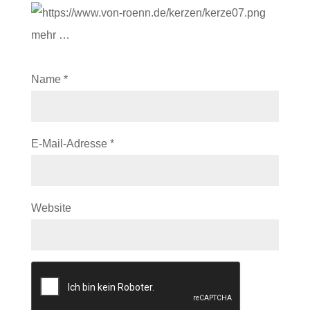
mehr …
Name
*
E-Mail-Adresse
*
Website