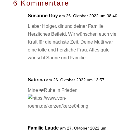
6 Kommentare
Susanne Goy
am 26. Oktober 2022 um 08:40
Lieber Holger, dir und deiner Familie
Herzliches Beileid. Wir wünschen euch viel
Kraft für die nächste Zeit. Deine Mutti war
eine tolle und herzliche Frau. Alles gute
wünscht Sanne und Familie
Sabrina
am 26. Oktober 2022 um 13:57
Mine ❤️Ruhe in Frieden
Familie Laude
am 27. Oktober 2022 um