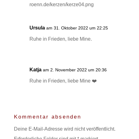
Ursula
am 31. Oktober 2022 um 22:25
Ruhe in Frieden, liebe Mine.
Katja
am 2. November 2022 um 20:36
Ruhe in Frieden, liebe Mine ❤️
Kommentar absenden
Deine E-Mail-Adresse wird nicht veröffentlicht.
Erforderliche Felder sind mit
*
markiert