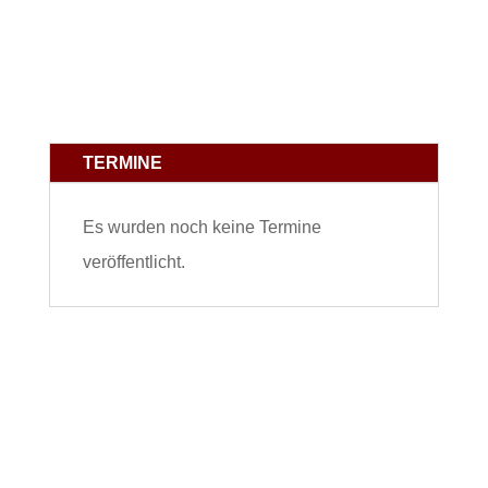
TERMINE
Es wurden noch keine Termine
veröffentlicht.