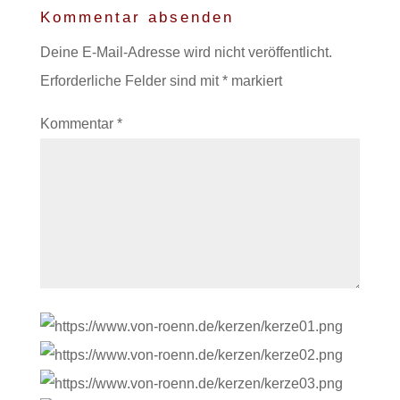
Kommentar absenden
Deine E-Mail-Adresse wird nicht veröffentlicht.
Erforderliche Felder sind mit
*
markiert
Kommentar
*