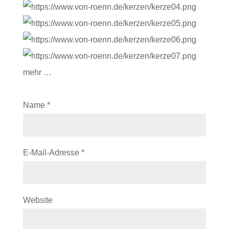
mehr …
Name
*
E-Mail-Adresse
*
Website