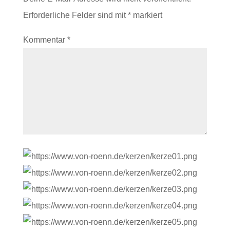
Erforderliche Felder sind mit
*
markiert
Kommentar
*