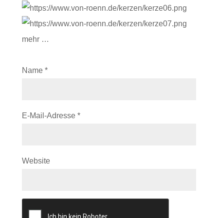
mehr …
Name
*
E-Mail-Adresse
*
Website