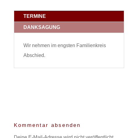
TERMINE
DANKSAGUNG
Wir nehmen im engsten Familienkreis
Abschied.
Kommentar absenden
Deine E-Mail-Adresse wird nicht veröffentlicht.