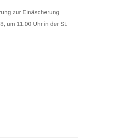
hrung zur Einäscherung
, um 11.00 Uhr in der St.