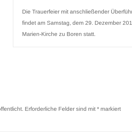
Die Trauerfeier mit anschließender Überfü
findet am Samstag, dem 29. Dezember 2018
Marien-Kirche zu Boren statt.
fentlicht.
Erforderliche Felder sind mit
*
markiert