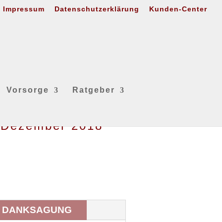
Impressum
Datenschutzerklärung
Kunden-Center
Vorsorge
Ratgeber
. Dezember 2018
DANKSAGUNG