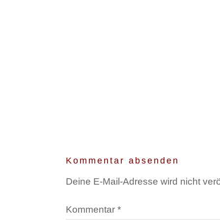
Kommentar absenden
Deine E-Mail-Adresse wird nicht veröf
Kommentar
*