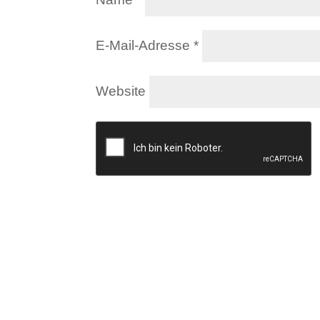
E-Mail-Adresse
*
Website