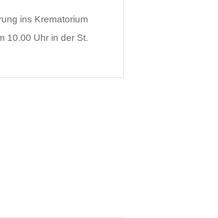
hrung ins Krematorium
 10.00 Uhr in der St.