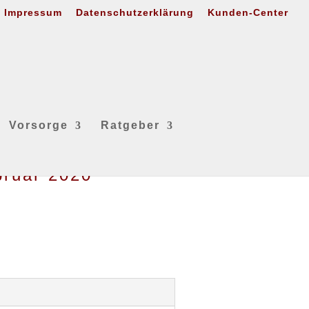
Impressum
Datenschutzerklärung
Kunden-Center
Vorsorge
Ratgeber
bruar 2020