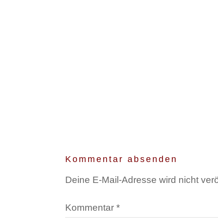
Kommentar absenden
Deine E-Mail-Adresse wird nicht veröf
Kommentar
*