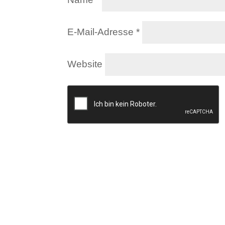
E-Mail-Adresse
*
Website