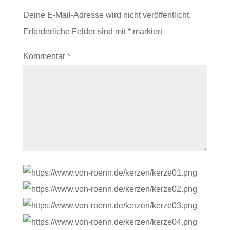
Deine E-Mail-Adresse wird nicht veröffentlicht.
Erforderliche Felder sind mit
*
markiert
Kommentar
*