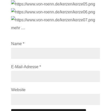
mehr …
Name
*
E-Mail-Adresse
*
Website