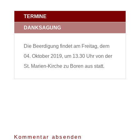
TERMINE
DANKSAGUNG
Die Beerdigung findet am Freitag, dem
04. Oktober 2019, um 13.30 Uhr von der
St. Marien-Kirche zu Boren aus statt.
Kommentar absenden