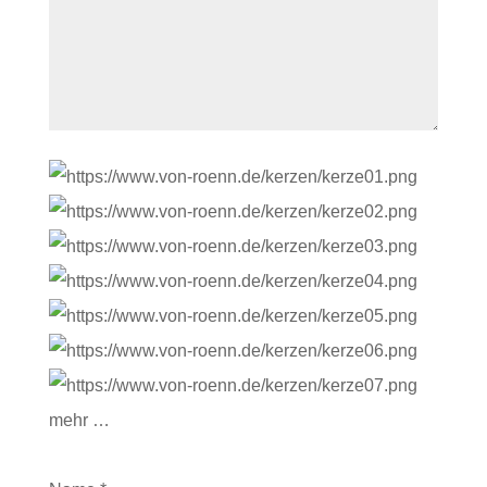
mehr …