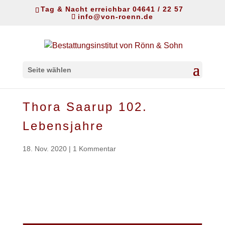
Tag & Nacht erreichbar 04641 / 22 57
info@von-roenn.de
Seite wählen
Thora Saarup 102.
Lebensjahre
18. Nov. 2020
|
1 Kommentar