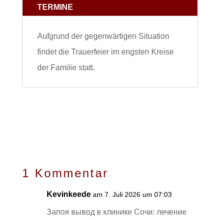
TERMINE
Aufgrund der gegenwärtigen Situation
findet die Trauerfeier im engsten Kreise
der Familie statt.
1 Kommentar
Kevinkeede
am 7. Juli 2026 um 07:03
Запоя вывод в клинике Сочи: лечение