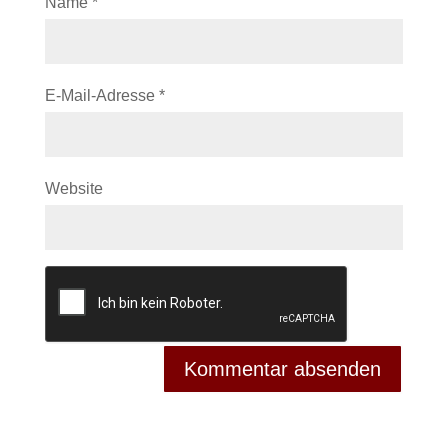
Name
*
E-Mail-Adresse
*
Website